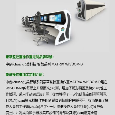
豪華監控臺操作臺定制品牌型號：
中創(chuàng )美科技 智慧系列 MATRIX WISDOM-D
豪華操作臺加工定制介紹：
中創(chuàng )美智慧系列豪華監控臺操作臺MATRIX WISDOM-D是在
WISDOM-B的基礎上升級而來(lái)，增加了弧形頂蓋及線(xiàn)性工
作燈，采用半封閉式設計，從而獲得了一定的隱蔽空間，
且將環(huán)境光對操作員的影響降到較低的程度，從而提高了操
作人員的工作專(zhuān)注度，降低操作人員的視覺(jué)疲勞程
度，并將桌面顯示器及其它設備的背部及其線(xiàn)纜完全遮