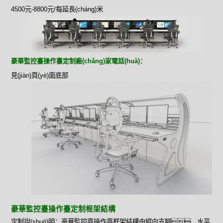
4500元-8800元/每延長(cháng)米
豪華監控臺操作臺定制廠(chǎng)家電話(huà)：
見(jiàn)頁(yè)面底部
豪華監控臺操作臺定制框架結構
定制說(shuō)明：豪華監控臺操作臺框架結構由縱向支腳、水平