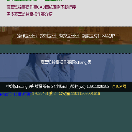
豪華監控臺操作臺CAD圖紙圖例下載鏈接
更多豪華監控臺操作臺介紹
操作臺、控制臺、監控臺、調度臺有什么區別?
豪華監控臺操作臺廠(chǎng)家
中創(chuàng )美 版權所有 24小時(shí)服務(wù):13911028382
京ICP備
17039461號-2
公安備:11011302001616
RM新时代赚钱项目